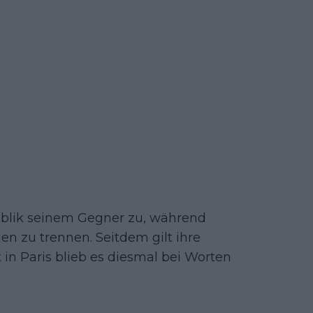
Bublik seinem Gegner zu, während
den zu trennen. Seitdem gilt ihre
 in Paris blieb es diesmal bei Worten