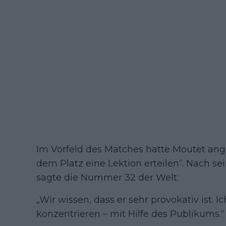
Im Vorfeld des Matches hatte Moutet ang
dem Platz eine Lektion erteilen“. Nach s
sagte die Nummer 32 der Welt:
„Wir wissen, dass er sehr provokativ ist. 
konzentrieren – mit Hilfe des Publikums.“