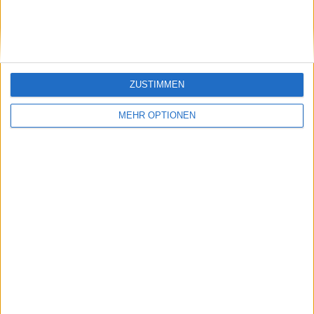
SENDEN
ZUSTIMMEN
MEHR OPTIONEN