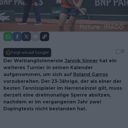
0
Folgt uns auf Google!
Der Weltranglistenerste
Jannik Sinner
hat ein
weiteres Turnier in seinen Kalender
aufgenommen, um sich auf
Roland Garros
vorzubereiten. Der 23-Jährige, der als einer der
besten Tennisspieler im Herreneinzel gilt, muss
derzeit eine dreimonatige Sperre absitzen,
nachdem er im vergangenen Jahr zwei
Dopingtests nicht bestanden hat.