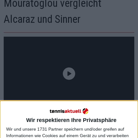
Mouratoglou vergleicht
Alcaraz und Sinner
Wir respektieren Ihre Privatsphäre
Wir und unsere 1731 Partner speichern und/oder greifen auf
Informationen wie Cookies auf einem Gerät zu und verarbeiten