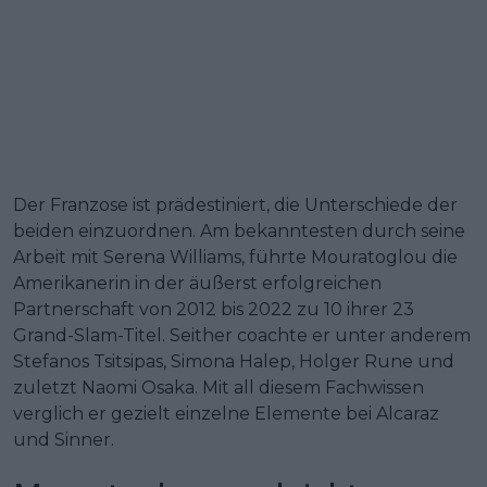
Der Franzose ist prädestiniert, die Unterschiede der
beiden einzuordnen. Am bekanntesten durch seine
Arbeit mit Serena Williams, führte Mouratoglou die
Amerikanerin in der äußerst erfolgreichen
Partnerschaft von 2012 bis 2022 zu 10 ihrer 23
Grand-Slam-Titel. Seither coachte er unter anderem
Stefanos Tsitsipas, Simona Halep, Holger Rune und
zuletzt Naomi Osaka. Mit all diesem Fachwissen
verglich er gezielt einzelne Elemente bei Alcaraz
und Sinner.