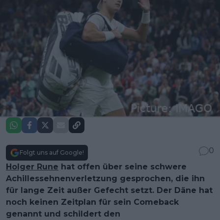
0
Folgt uns auf Google!
Holger Rune
hat offen über seine schwere
Achillessehnenverletzung gesprochen, die ihn
für lange Zeit außer Gefecht setzt. Der Däne hat
noch keinen Zeitplan für sein Comeback
genannt und schildert den