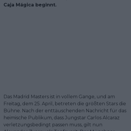
Caja Mágica beginnt.
Das Madrid Masters ist in vollem Gange, und am
Freitag, dem 25. April, betreten die größten Stars die
Bühne. Nach der enttäuschenden Nachricht für das
heimische Publikum, dass Jungstar Carlos Alcaraz
verletzungsbedingt passen muss, gilt nun