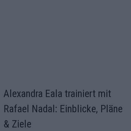
Alexandra Eala trainiert mit
Rafael Nadal: Einblicke, Pläne
& Ziele