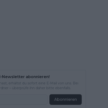
l-Newsletter abonnieren!
st, erhältst du sofort eine E-Mail von uns. Bei
ner – überprüfe ihn daher bitte ebenfalls.
Abonnieren