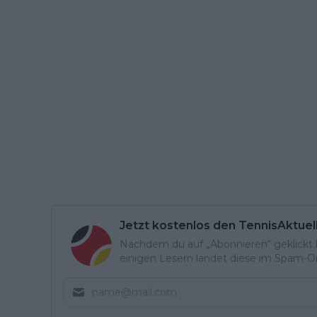
Jetzt kostenlos den TennisAktuel
Nachdem du auf „Abonnieren“ geklickt ha
einigen Lesern landet diese im Spam-Ord