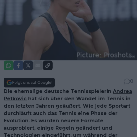
0
Folgt uns auf Google!
Die ehemalige deutsche Tennisspielerin
Andrea
Petkovic
hat sich über den Wandel im Tennis in
den letzten Jahren geäußert. Wie jede Sportart
durchläuft auch das Tennis eine Phase der
Evolution. Es wurden neuere Formate
ausprobiert, einige Regeln geändert und
Technologien eingeführt, um während der