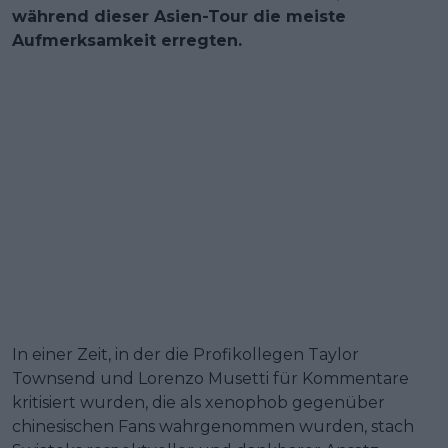
während dieser Asien-Tour die meiste
Aufmerksamkeit erregten.
In einer Zeit, in der die Profikollegen Taylor
Townsend und Lorenzo Musetti für Kommentare
kritisiert wurden, die als xenophob gegenüber
chinesischen Fans wahrgenommen wurden, stach