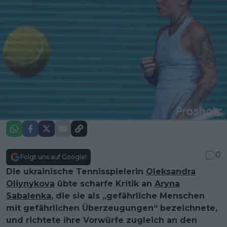
0
Folgt uns auf Google!
Die ukrainische Tennisspielerin
Oleksandra
Oliynykova
übte scharfe Kritik an
Aryna
Sabalenka
, die sie als „gefährliche Menschen
mit gefährlichen Überzeugungen“ bezeichnete,
und richtete ihre Vorwürfe zugleich an den