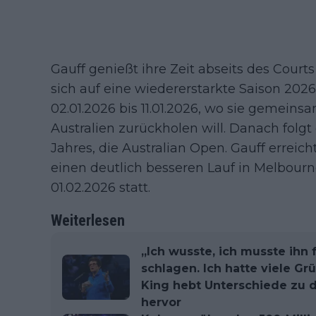
Gauff genießt ihre Zeit abseits des Cour
sich auf eine wiedererstarkte Saison 2026
02.01.2026 bis 11.01.2026, wo sie gemeinsam
Australien zurückholen will. Danach folg
Jahres, die Australian Open. Gauff erreich
einen deutlich besseren Lauf in Melbourne
01.02.2026 statt.
Weiterlesen
„Ich wusste, ich musste ihn 
schlagen. Ich hatte viele Gr
King hebt Unterschiede zu d
hervor