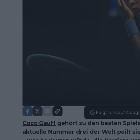
Folgt uns auf Googl
Coco Gauff
gehört zu den besten Spiel
aktuelle Nummer drei der Welt peilt sie