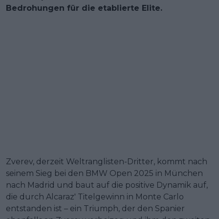
Bedrohungen für die etablierte Elite.
Zverev, derzeit Weltranglisten-Dritter, kommt nach
seinem Sieg bei den BMW Open 2025 in München
nach Madrid und baut auf die positive Dynamik auf,
die durch Alcaraz' Titelgewinn in Monte Carlo
entstanden ist – ein Triumph, der den Spanier