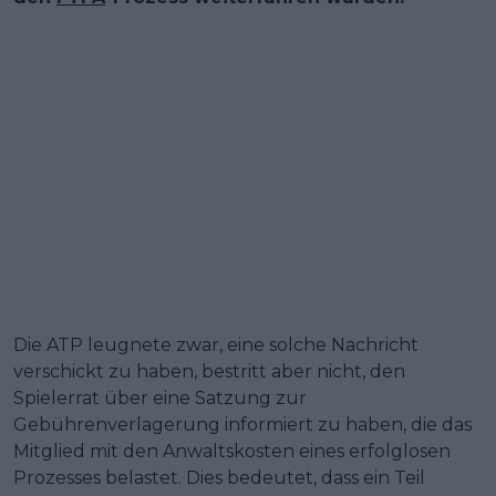
Die ATP leugnete zwar, eine solche Nachricht
verschickt zu haben, bestritt aber nicht, den
Spielerrat über eine Satzung zur
Gebührenverlagerung informiert zu haben, die das
Mitglied mit den Anwaltskosten eines erfolglosen
Prozesses belastet. Dies bedeutet, dass ein Teil