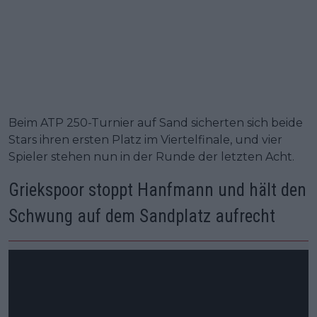
Beim ATP 250-Turnier auf Sand sicherten sich beide
Stars ihren ersten Platz im Viertelfinale, und vier
Spieler stehen nun in der Runde der letzten Acht.
Griekspoor stoppt Hanfmann und hält den
Schwung auf dem Sandplatz aufrecht