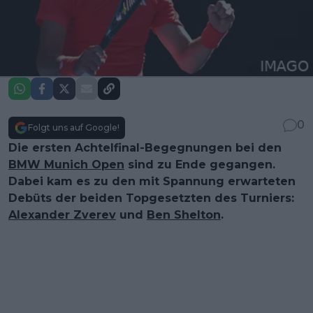
0
Folgt uns auf Google!
Die ersten Achtelfinal-Begegnungen bei den
BMW Munich Open
sind zu Ende gegangen.
Dabei kam es zu den mit Spannung erwarteten
Debüts der beiden Topgesetzten des Turniers:
Alexander Zverev
und
Ben Shelton
.