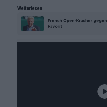
Weiterlesen
French Open-Kracher gegen 
Favorit