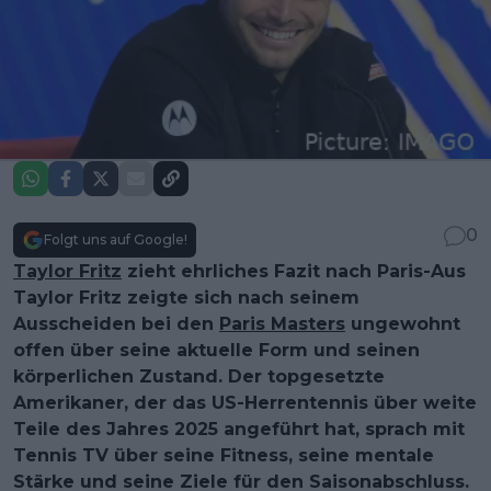
0
Folgt uns auf Google!
Taylor Fritz
zieht ehrliches Fazit nach Paris-Aus
Taylor Fritz zeigte sich nach seinem
Ausscheiden bei den
Paris Masters
ungewohnt
offen über seine aktuelle Form und seinen
körperlichen Zustand. Der topgesetzte
Amerikaner, der das US-Herrentennis über weite
Teile des Jahres 2025 angeführt hat, sprach mit
Tennis TV über seine Fitness, seine mentale
Stärke und seine Ziele für den Saisonabschluss.