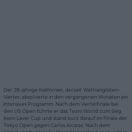
Der 28-jährige Kalifornier, derzeit Weltranglisten-
Vierter, absolvierte in den vergangenen Monaten ein
intensives Programm. Nach dem Viertelfinale bei
den US Open führte er das Team World zum Sieg
beim Laver Cup und stand kurz darauf im Finale der
Tokyo Open gegen Carlos Alcaraz. Nach dem