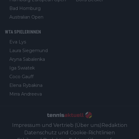
Bad Homburg
Australian Open
WTA SPIELERINNEN
Eva Lys
Laura Siegemund
Aryna Sabalenka
Iga Swiatek
Coco Gauff
Elena Rybakina
Mirra Andreeva
Impressum und Vertrieb (Über uns)
Redaktion
Datenschutz und Cookie-Richtlinien