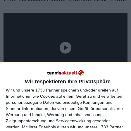
Wir respektieren Ihre Privatsphäre
Wir und unsere 1733 Partner speichern und/oder greifen auf
Informationen wie Cookies auf einem Gerät zu und verarbeiten
personenbezogene Daten wie eindeutige Kennungen und
Standardinformationen, die von einem Gerät für personalisierte
Werbung und Inhalte, Werbung und Inhaltsmessung,
Zielgruppenforschung und Serviceentwicklung gesendet
Vor diesem Match hatte Fritz in Viertelfinal-Partien
werden.
Mit Ihrer Erlaubnis dürfen wir und unsere 1733 Partner
auf Masters-1000-Niveau eine durchwachsene