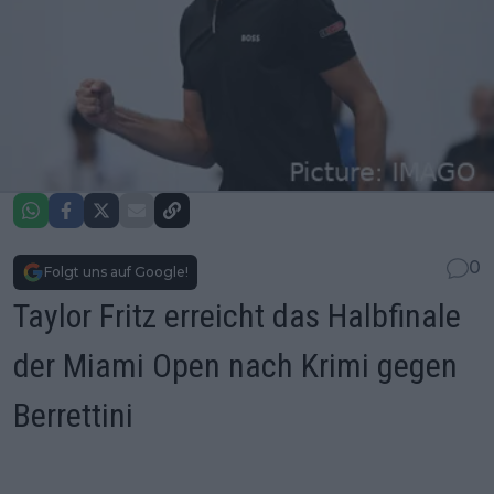
0
Folgt uns auf Google!
Taylor Fritz erreicht das Halbfinale
der Miami Open nach Krimi gegen
Berrettini