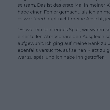
seltsam. Das ist das erste Mal in meiner Ka
habe einen Fehler gemacht, als ich an m
es war überhaupt nicht meine Absicht, j
"Es war ein sehr enges Spiel, wir waren
einer tollen Atmosphäre den Ausgleich sc
aufgewühlt. Ich ging auf meine Bank zu u
ebenfalls versuchte, auf seinen Platz zu 
war zu spät, und ich habe ihn getroffen.