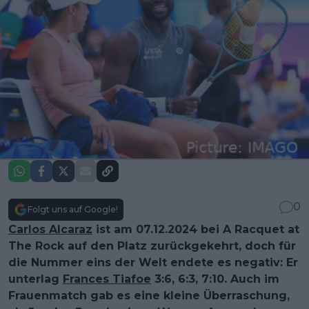
0
Folgt uns auf Google!
Carlos Alcaraz
ist am 07.12.2024 bei A Racquet at
The Rock auf den Platz zurückgekehrt, doch für
die Nummer eins der Welt endete es negativ: Er
unterlag
Frances Tiafoe
3:6, 6:3, 7:10. Auch im
Frauenmatch gab es eine kleine Überraschung,