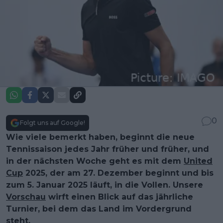
0
Folgt uns auf Google!
Wie viele bemerkt haben, beginnt die neue
Tennissaison jedes Jahr früher und früher, und
in der nächsten Woche geht es mit dem
United
Cup
2025, der am 27. Dezember beginnt und bis
zum 5. Januar 2025 läuft, in die Vollen. Unsere
Vorschau
wirft einen Blick auf das jährliche
Turnier, bei dem das Land im Vordergrund
steht.