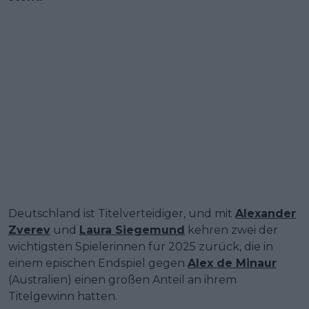
Deutschland ist Titelverteidiger, und mit
Alexander
Zverev
und
Laura Siegemund
kehren zwei der
wichtigsten Spielerinnen für 2025 zurück, die in
einem epischen Endspiel gegen
Alex de Minaur
(Australien) einen großen Anteil an ihrem
Titelgewinn hatten.