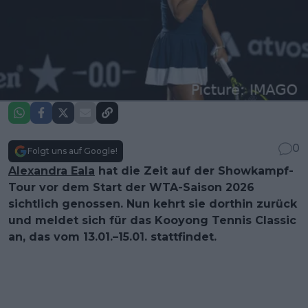
0
Folgt uns auf Google!
Alexandra Eala
hat die Zeit auf der Showkampf-
Tour vor dem Start der WTA-Saison 2026
sichtlich genossen. Nun kehrt sie dorthin zurück
und meldet sich für das Kooyong Tennis Classic
an, das vom 13.01.–15.01. stattfindet.