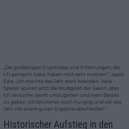
„Die großartigen Ergebnisse und Erfahrungen, die
ich gemacht habe, haben mich sehr motiviert“, sagte
Eala. „Ich möchte das Jahr stark beenden. Viele
Spieler spüren jetzt die Müdigkeit der Saison, aber
ich versuche, damit umzugehen und mein Bestes
zu geben. Ich bin immer noch hungrig und will das
Jahr mit einem guten Ergebnis abschließen.“
Historischer Aufstieg in den