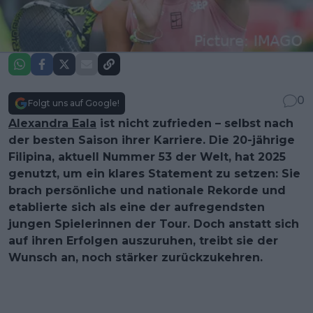
0
Folgt uns auf Google!
Alexandra Eala
ist nicht zufrieden – selbst nach
der besten Saison ihrer Karriere. Die 20-jährige
Filipina, aktuell Nummer 53 der Welt, hat 2025
genutzt, um ein klares Statement zu setzen: Sie
brach persönliche und nationale Rekorde und
etablierte sich als eine der aufregendsten
jungen Spielerinnen der Tour. Doch anstatt sich
auf ihren Erfolgen auszuruhen, treibt sie der
Wunsch an, noch stärker zurückzukehren.