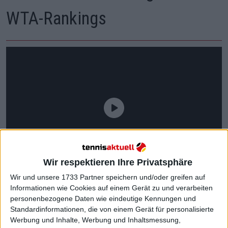
WTA-Rankings
Wir respektieren Ihre Privatsphäre
Wir und unsere 1733 Partner speichern und/oder greifen auf
Informationen wie Cookies auf einem Gerät zu und verarbeiten
personenbezogene Daten wie eindeutige Kennungen und
Standardinformationen, die von einem Gerät für personalisierte
Werbung und Inhalte, Werbung und Inhaltsmessung,