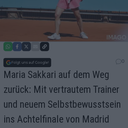
0
Folgt uns auf Google!
Maria Sakkari auf dem Weg
zurück: Mit vertrautem Trainer
und neuem Selbstbewusstsein
ins Achtelfinale von Madrid