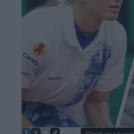
Folgt uns auf Googl