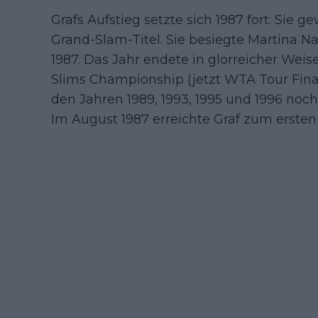
Grafs Aufstieg setzte sich 1987 fort: Sie g
Grand-Slam-Titel. Sie besiegte Martina 
1987. Das Jahr endete in glorreicher Weis
Slims Championship (jetzt WTA Tour Finals
den Jahren 1989, 1993, 1995 und 1996 noch 
Im August 1987 erreichte Graf zum ersten 