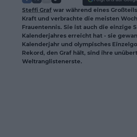
Steffi Graf
war während eines Großteils
Kraft und verbrachte die meisten Woch
Frauentennis. Sie ist auch die einzige 
Kalenderjahres erreicht hat - sie gewan
Kalenderjahr und olympisches Einzelgo
Rekord, den Graf hält, sind ihre unübe
Weltranglistenerste.