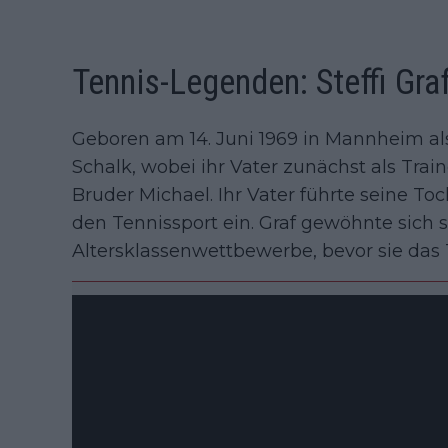
Tennis-Legenden: Steffi Gra
Geboren am 14. Juni 1969 in Mannheim als
Schalk, wobei ihr Vater zunächst als Train
Bruder Michael. Ihr Vater führte seine Toc
den Tennissport ein. Graf gewöhnte sich 
Altersklassenwettbewerbe, bevor sie das 