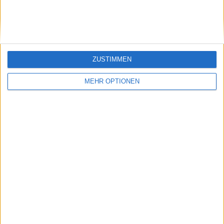
SENDEN
ZUSTIMMEN
MEHR OPTIONEN