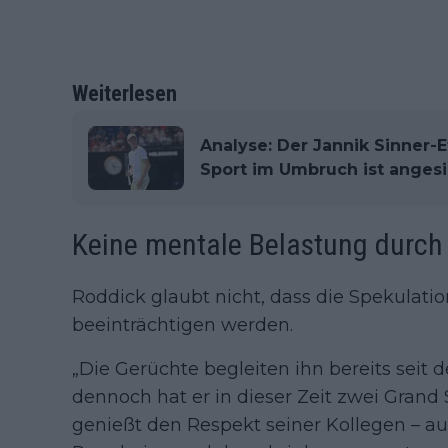
Weiterlesen
Analyse: Der Jannik Sinner-E
Sport im Umbruch ist angesi
Keine mentale Belastung durch 
Roddick glaubt nicht, dass die Spekulati
beeinträchtigen werden.
„Die Gerüchte begleiten ihn bereits seit 
dennoch hat er in dieser Zeit zwei Grand
genießt den Respekt seiner Kollegen – a