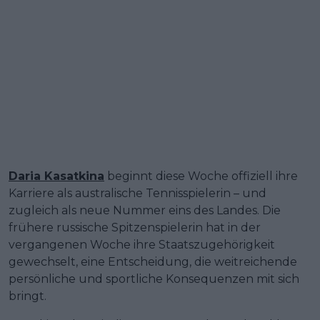
Daria Kasatkina
beginnt diese Woche offiziell ihre
Karriere als australische Tennisspielerin – und
zugleich als neue Nummer eins des Landes. Die
frühere russische Spitzenspielerin hat in der
vergangenen Woche ihre Staatszugehörigkeit
gewechselt, eine Entscheidung, die weitreichende
persönliche und sportliche Konsequenzen mit sich
bringt.