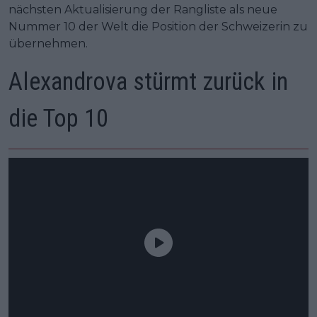
nächsten Aktualisierung der Rangliste als neue
Nummer 10 der Welt die Position der Schweizerin zu
übernehmen.
Alexandrova stürmt zurück in
die Top 10