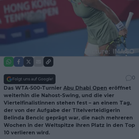
0
Folgt uns auf Google!
Das WTA-500-Turnier
Abu Dhabi Open
eröffnet
weiterhin die Nahost-Swing, und die vier
Viertelfinalistinnen stehen fest – an einem Tag,
der von der Aufgabe der Titelverteidigerin
Belinda Bencic geprägt war, die nach mehreren
Wochen in der Weltspitze ihren Platz in den Top
10 verlieren wird.