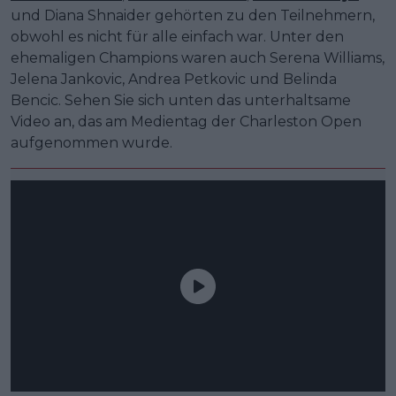
und Diana Shnaider gehörten zu den Teilnehmern,
obwohl es nicht für alle einfach war. Unter den
ehemaligen Champions waren auch Serena Williams,
Jelena Jankovic, Andrea Petkovic und Belinda
Bencic. Sehen Sie sich unten das unterhaltsame
Video an, das am Medientag der Charleston Open
aufgenommen wurde.