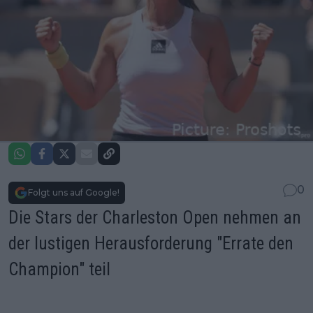
0
Folgt uns auf Google!
Die Stars der Charleston Open nehmen an
der lustigen Herausforderung "Errate den
Champion" teil